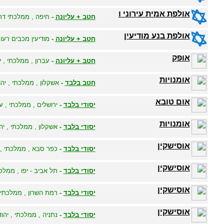
אולפת אמית עירוני ו
חטב + עליונה
-
חיפה , ממלכתי דתי 
אולפת בנע מודיעין
חטב + עליונה
-
מודיעין מכבים רעות
אופק
חטב + עליונה
-
עברון , ממלכתי , י
אומנויות
חטב בלבד
-
אשקלון , ממלכתי , יהו
אום טובא
יסודי בלבד
-
ירושלים , ממלכתי , ע
אומנויות
יסודי בלבד
-
אשקלון , ממלכתי , יהו
אוסישקין
יסודי בלבד
-
כפר סבא , ממלכתי , י
אוסישקין
יסודי בלבד
-
תל אביב - יפו , ממלכת
אוסישקין
יסודי בלבד
-
רמת השרון , ממלכתי ,
אוסישקין
יסודי בלבד
-
נתניה , ממלכתי , יהוד