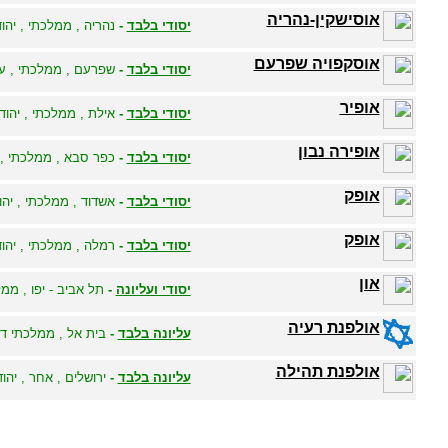
אוסישקין-נהריה
יסודי בלבד
-
נהריה , ממלכתי , יהוד
אוסקפויה שפרעם
יסודי בלבד
-
שפרעם , ממלכתי , ע
אופיר
יסודי בלבד
-
אילת , ממלכתי , יהודי
אופירה נבון
יסודי בלבד
-
כפר סבא , ממלכתי , י
אופק
יסודי בלבד
-
אשדוד , ממלכתי , יהו
אופק
יסודי בלבד
-
רמלה , ממלכתי , יהוד
און
יסודי ועליונה
-
תל אביב - יפו , ממל
אולפנת רעיה
עליונה בלבד
-
בית אל , ממלכתי דתי
אולפנת תהילה
עליונה בלבד
-
ירושלים , אחר , יהוד