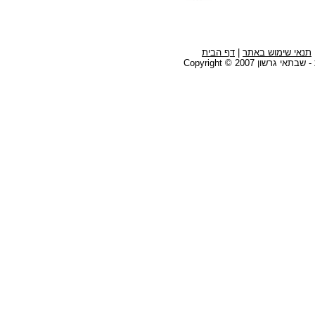
תנאי שימוש באתר
|
דף הבית
גרשון Copyright © 2007