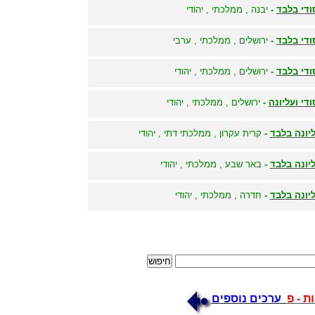
ודי בלבד
-
יבנה , ממלכתי , יהודי
ודי בלבד
-
ירושלים , ממלכתי , ערבי
ודי בלבד
-
ירושלים , ממלכתי , יהודי
ודי ועליונה
-
ירושלים , ממלכתי , יהודי
יונה בלבד
-
קרית עקרון , ממלכתי דתי , יהודי
יונה בלבד
-
באר שבע , ממלכתי , יהודי
יונה בלבד
-
חדרה , ממלכתי , יהודי
ת - פ
ערכים נוספים