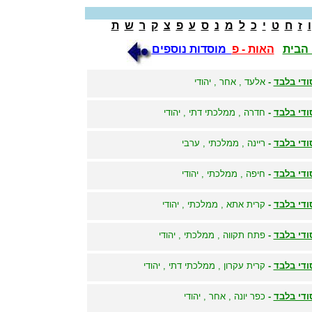
ו
ז
ח
ט
י
כ
ל
מ
נ
ס
ע
פ
צ
ק
ר
ש
ת
הבית
האות - פ
מוסדות נוספים
ודי בלבד
-
אלעד , אחר , יהודי
ודי בלבד
-
חדרה , ממלכתי דתי , יהודי
ודי בלבד
-
ריינה , ממלכתי , ערבי
ודי בלבד
-
חיפה , ממלכתי , יהודי
ודי בלבד
-
קרית אתא , ממלכתי , יהודי
ודי בלבד
-
פתח תקווה , ממלכתי , יהודי
ודי בלבד
-
קרית עקרון , ממלכתי דתי , יהודי
ודי בלבד
-
כפר יונה , אחר , יהודי