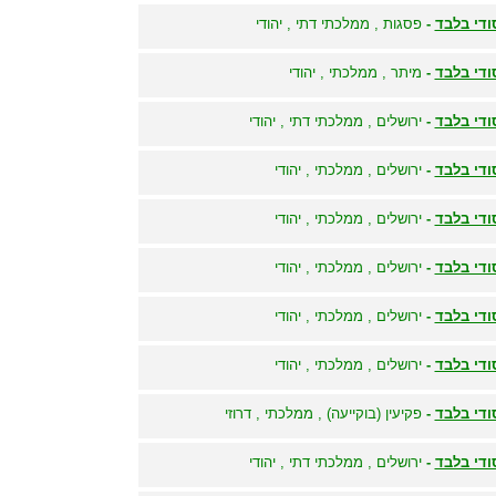
ודי בלבד
-
פסגות , ממלכתי דתי , יהודי
ודי בלבד
-
מיתר , ממלכתי , יהודי
ודי בלבד
-
ירושלים , ממלכתי דתי , יהודי
ודי בלבד
-
ירושלים , ממלכתי , יהודי
ודי בלבד
-
ירושלים , ממלכתי , יהודי
ודי בלבד
-
ירושלים , ממלכתי , יהודי
ודי בלבד
-
ירושלים , ממלכתי , יהודי
ודי בלבד
-
ירושלים , ממלכתי , יהודי
ודי בלבד
-
פקיעין (בוקייעה) , ממלכתי , דרוזי
ודי בלבד
-
ירושלים , ממלכתי דתי , יהודי