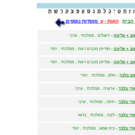
ו
ז
ח
ט
י
כ
ל
מ
נ
ס
ע
פ
צ
ק
ר
ש
ת
הבית
האות - ע
מוסדות נוספים
ב + עליונה
-
ירושלים , ממלכתי , ערבי
ב + עליונה
-
מודיעין מכבים רעות , ממלכתי , יהודי
ב + עליונה
-
מודיעין מכבים רעות , ממלכתי , יהודי
ב בלבד
-
חולון , ממלכתי , יהודי
ודי בלבד
-
ערערה , ממלכתי , ערבי
ודי בלבד
-
חיפה , ממלכתי , ערבי
ודי בלבד
-
לקיה , ממלכתי , בדואי
ודי בלבד
-
בית שמש , ממלכתי , יהודי