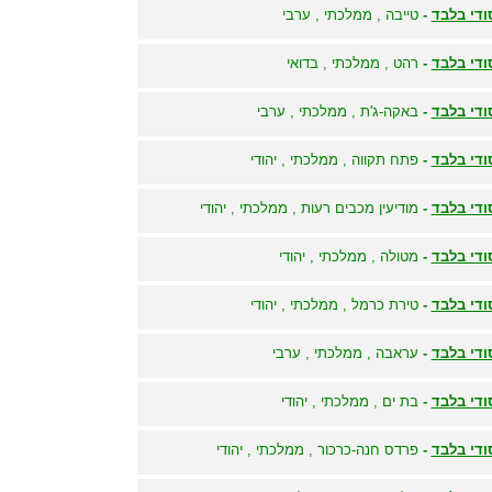
ודי בלבד
-
טייבה , ממלכתי , ערבי
ודי בלבד
-
רהט , ממלכתי , בדואי
ודי בלבד
-
באקה-ג'ת , ממלכתי , ערבי
ודי בלבד
-
פתח תקווה , ממלכתי , יהודי
ודי בלבד
-
מודיעין מכבים רעות , ממלכתי , יהודי
ודי בלבד
-
מטולה , ממלכתי , יהודי
ודי בלבד
-
טירת כרמל , ממלכתי , יהודי
ודי בלבד
-
עראבה , ממלכתי , ערבי
ודי בלבד
-
בת ים , ממלכתי , יהודי
ודי בלבד
-
פרדס חנה-כרכור , ממלכתי , יהודי