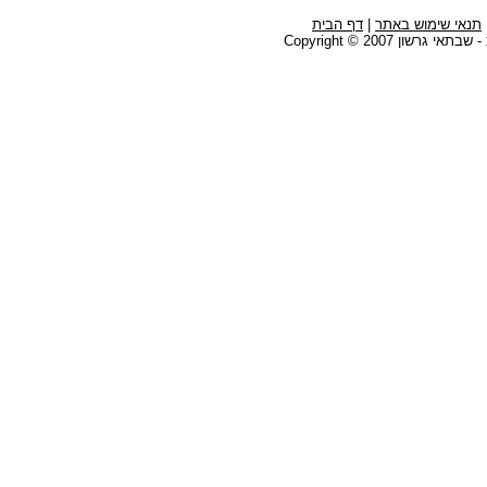
תנאי שימוש באתר
|
דף הבית
גרשון Copyright © 2007