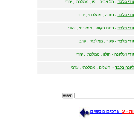
ודי בלבד
-
תל אביב - יפו , ממלכתי , יהודי
ודי בלבד
-
נתניה , ממלכתי , יהודי
ודי בלבד
-
פתח תקווה , ממלכתי , יהודי
ודי בלבד
-
שגור , ממלכתי , ערבי
ודי ועליונה
-
חולון , ממלכתי , יהודי
יונה בלבד
-
ירושלים , ממלכתי , ערבי
ת - ע
ערכים נוספים