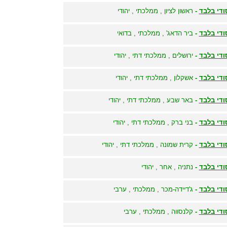
ודי בלבד
-
ראשון לציון , ממלכתי , יהודי
ודי בלבד
-
ביר הדאג' , ממלכתי , בדואי
ודי בלבד
-
ירושלים , ממלכתי דתי , יהודי
ודי בלבד
-
אשקלון , ממלכתי דתי , יהודי
ודי בלבד
-
באר שבע , ממלכתי דתי , יהודי
ודי בלבד
-
בני ברק , ממלכתי דתי , יהודי
ודי בלבד
-
קרית שמונה , ממלכתי דתי , יהודי
ודי בלבד
-
נתניה , אחר , יהודי
ודי בלבד
-
ג'דיידה-מכר , ממלכתי , ערבי
ודי בלבד
-
קלנסווה , ממלכתי , ערבי