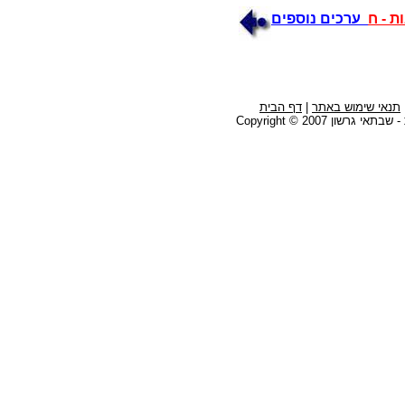
ת - ח
ערכים נוספים
תנאי שימוש באתר
|
דף הבית
גרשון Copyright © 2007