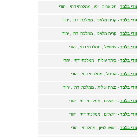
ודי בלבד
-
תל אביב - יפו , ממלכתי דתי , יהודי
ודי בלבד
-
קרית מלאכי , ממלכתי דתי , יהודי
ודי בלבד
-
קרית מלאכי , ממלכתי דתי , יהודי
ודי בלבד
-
עמנואל , ממלכתי דתי , יהודי
ודי בלבד
-
ביתר עילית , ממלכתי דתי , יהודי
ודי בלבד
-
אביטל , ממלכתי דתי , יהודי
ודי בלבד
-
נצרת עילית , ממלכתי דתי , יהודי
ודי בלבד
-
ירושלים , ממלכתי דתי , יהודי
ודי בלבד
-
ירושלים , ממלכתי דתי , יהודי
ודי בלבד
-
ראשון לציון , ממלכתי , יהודי