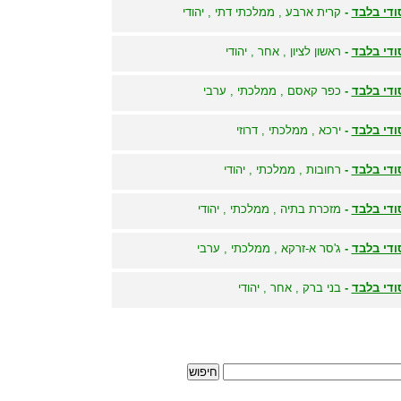
ודי בלבד
-
קרית ארבע , ממלכתי דתי , יהודי
ודי בלבד
-
ראשון לציון , אחר , יהודי
ודי בלבד
-
כפר קאסם , ממלכתי , ערבי
ודי בלבד
-
ירכא , ממלכתי , דרוזי
ודי בלבד
-
רחובות , ממלכתי , יהודי
ודי בלבד
-
מזכרת בתיה , ממלכתי , יהודי
ודי בלבד
-
ג'סר א-זרקא , ממלכתי , ערבי
ודי בלבד
-
בני ברק , אחר , יהודי