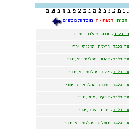
ו
ז
ח
ט
י
כ
ל
מ
נ
ס
ע
פ
צ
ק
ר
ש
ת
הבית
האות - ח
מוסדות נוספים
ב בלבד
-
חדרה , ממלכתי דתי , יהודי
ודי בלבד
-
הרצליה , ממלכתי , יהודי
ודי בלבד
-
אשדוד , ממלכתי דתי , יהודי
ודי בלבד
-
אילת , ממלכתי דתי , יהודי
ודי בלבד
-
נתיבות , ממלכתי דתי , יהודי
ודי בלבד
-
אופקים , אחר , יהודי
ודי בלבד
-
דימונה , אחר , יהודי
ודי בלבד
-
ירושלים , ממלכתי דתי , יהודי