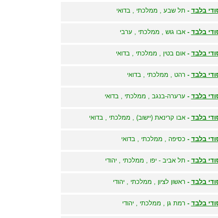
ודי בלבד
-
תל שבע , ממלכתי , בדואי
ודי בלבד
-
אבו גוש , ממלכתי , ערבי
ודי בלבד
-
אום בטין , ממלכתי , בדואי
ודי בלבד
-
רהט , ממלכתי , בדואי
ודי בלבד
-
ערערה-בנגב , ממלכתי , בדואי
ודי בלבד
-
אבו קרינאת (יישוב) , ממלכתי , בדואי
ודי בלבד
-
כסיפה , ממלכתי , בדואי
ודי בלבד
-
תל אביב - יפו , ממלכתי , יהודי
ודי בלבד
-
ראשון לציון , ממלכתי , יהודי
ודי בלבד
-
רמת גן , ממלכתי , יהודי