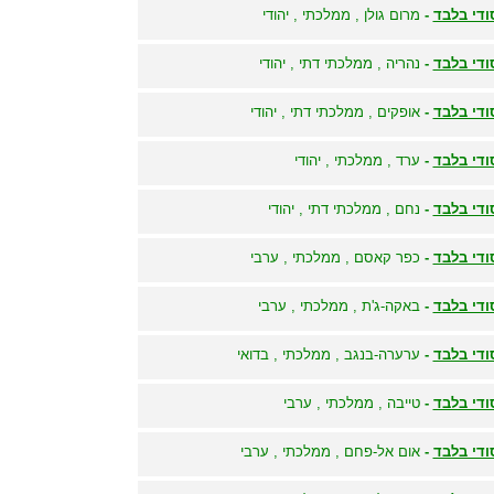
ודי בלבד
-
מרום גולן , ממלכתי , יהודי
ודי בלבד
-
נהריה , ממלכתי דתי , יהודי
ודי בלבד
-
אופקים , ממלכתי דתי , יהודי
ודי בלבד
-
ערד , ממלכתי , יהודי
ודי בלבד
-
נחם , ממלכתי דתי , יהודי
ודי בלבד
-
כפר קאסם , ממלכתי , ערבי
ודי בלבד
-
באקה-ג'ת , ממלכתי , ערבי
ודי בלבד
-
ערערה-בנגב , ממלכתי , בדואי
ודי בלבד
-
טייבה , ממלכתי , ערבי
ודי בלבד
-
אום אל-פחם , ממלכתי , ערבי