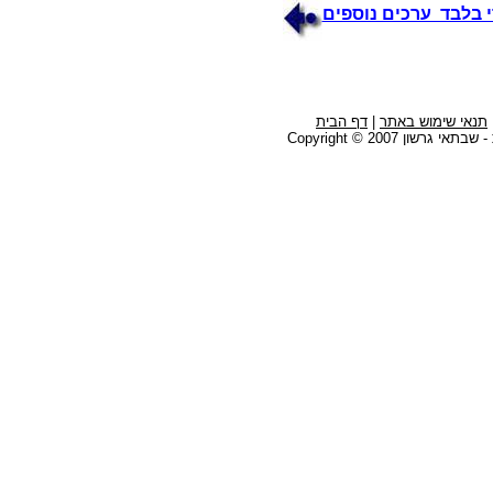
י בלבד ערכים נוספים
תנאי שימוש באתר
|
דף הבית
גרשון Copyright © 2007