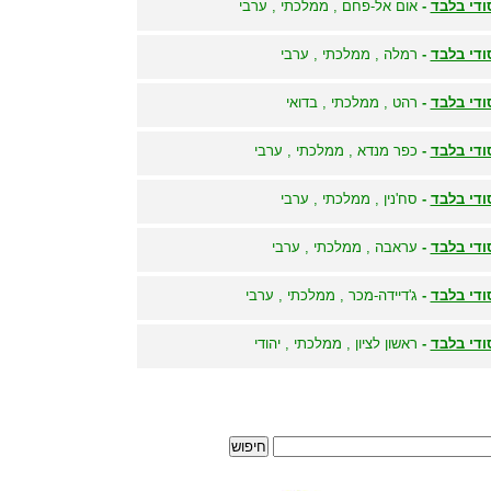
ודי בלבד
-
אום אל-פחם , ממלכתי , ערבי
ודי בלבד
-
רמלה , ממלכתי , ערבי
ודי בלבד
-
רהט , ממלכתי , בדואי
ודי בלבד
-
כפר מנדא , ממלכתי , ערבי
ודי בלבד
-
סח'נין , ממלכתי , ערבי
ודי בלבד
-
עראבה , ממלכתי , ערבי
ודי בלבד
-
ג'דיידה-מכר , ממלכתי , ערבי
ודי בלבד
-
ראשון לציון , ממלכתי , יהודי