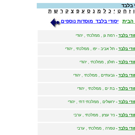
 בלבד
ו
ז
ח
ט
י
כ
ל
מ
נ
ס
ע
פ
צ
ק
ר
ש
ת
הבית
יסודי בלבד מוסדות נוספים
ודי בלבד
-
רמת גן , ממלכתי , יהודי
ודי בלבד
-
תל אביב - יפו , ממלכתי , יהודי
ודי בלבד
-
חולון , ממלכתי , יהודי
ודי בלבד
-
גבעתיים , ממלכתי , יהודי
ודי בלבד
-
בת ים , ממלכתי , יהודי
ודי בלבד
-
ירושלים , ממלכתי דתי , יהודי
ודי בלבד
-
ניר עציון , ממלכתי , ערבי
ודי בלבד
-
טמרה , ממלכתי , ערבי