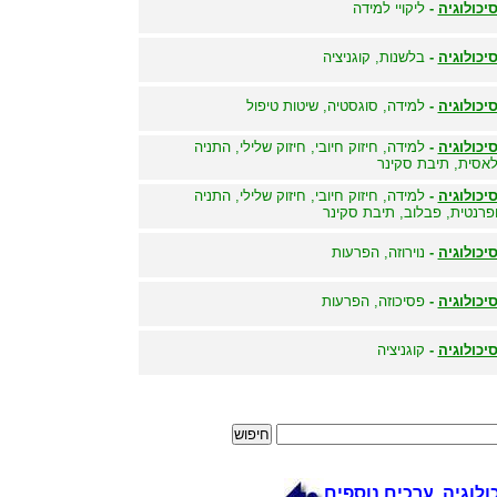
יכולוגיה
-
ליקויי למידה
יכולוגיה
-
בלשנות, קוגניציה
יכולוגיה
-
למידה, סוגסטיה, שיטות טיפול
יכולוגיה
-
למידה, חיזוק חיובי, חיזוק שלילי, התניה
אסית, תיבת סקינר
יכולוגיה
-
למידה, חיזוק חיובי, חיזוק שלילי, התניה
פרנטית, פבלוב, תיבת סקינר
יכולוגיה
-
נוירוזה, הפרעות
יכולוגיה
-
פסיכוזה, הפרעות
יכולוגיה
-
קוגניציה
ולוגיה ערכים נוספים