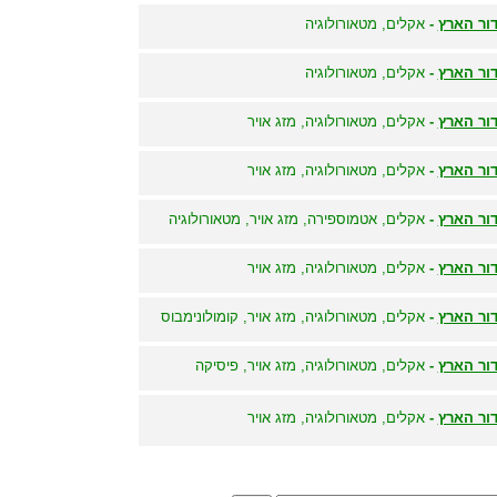
ור הארץ
-
אקלים, מטאורולוגיה
ור הארץ
-
אקלים, מטאורולוגיה
ור הארץ
-
אקלים, מטאורולוגיה, מזג אויר
ור הארץ
-
אקלים, מטאורולוגיה, מזג אויר
ור הארץ
-
אקלים, אטמוספירה, מזג אויר, מטאורולוגיה
ור הארץ
-
אקלים, מטאורולוגיה, מזג אויר
ור הארץ
-
אקלים, מטאורולוגיה, מזג אויר, קומולונימבוס
ור הארץ
-
אקלים, מטאורולוגיה, מזג אויר, פיסיקה
ור הארץ
-
אקלים, מטאורולוגיה, מזג אויר