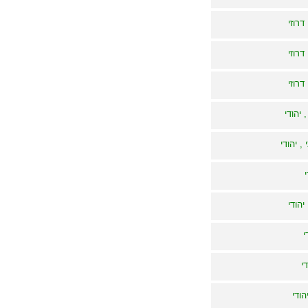
דרוזי
דרוזי
דרוזי
 יהודי
, יהודי
הודי
י
י
הודי