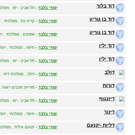
דוד בלוך
יסודי בלבד
-
תל אביב - יפו , ממלכת
דוד בן גוריון
יסודי בלבד
-
קרית גת , ממלכתי , י
דוד בן גוריון
יסודי בלבד
-
אופקים , ממלכתי , יהו
דוד ילין
יסודי בלבד
-
חיפה , ממלכתי , יהודי
דוד ילין
יסודי בלבד
-
תל אביב - יפו , ממלכת
דולב
יסודי בלבד
-
דולב , ממלכתי דתי , י
דורות
יסודי בלבד
-
מודיעין מכבים רעות , 
דיזנגוף
יסודי בלבד
-
תל אביב - יפו , ממלכת
דינור
יסודי בלבד
-
חיפה , ממלכתי , יהודי
דליות -יקנעם
יסודי בלבד
-
יקנעם עילית , ממלכתי 