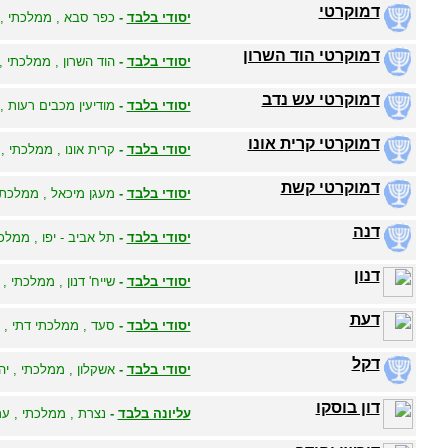
דמוקרטי
יסודי בלבד
-
כפר סבא , ממלכתי , י
דמוקרטי הוד השרון
יסודי בלבד
-
הוד השרון , ממלכתי , 
דמוקרטי עש נדב
יסודי בלבד
-
מודיעין מכבים רעות , 
דמוקרטי קרית אונו
יסודי בלבד
-
קרית אונו , ממלכתי , 
דמוקרטי קשת
יסודי בלבד
-
מעגן מיכאל , ממלכתי 
דנה
יסודי בלבד
-
תל אביב - יפו , ממלכת
דנון
יסודי בלבד
-
שייח' דנון , ממלכתי ,
דעת
יסודי בלבד
-
סעד , ממלכתי דתי , י
דקל
יסודי בלבד
-
אשקלון , ממלכתי , יהו
דון בוסקו
עליונה בלבד
-
נצרת , ממלכתי , ער