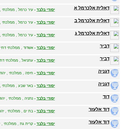
דאלית אלכרמל א
יסודי בלבד
-
עיר כרמל , ממלכתי , 
דאלית אלכרמל ב
יסודי בלבד
-
עיר כרמל , ממלכתי , 
דאלית אלכרמל ג
יסודי בלבד
-
עיר כרמל , ממלכתי , 
דביר
יסודי בלבד
-
אשדוד , ממלכתי דתי ,
דביר
יסודי בלבד
-
עתניאל , ממלכתי דתי 
דגניה
יסודי בלבד
-
חיפה , ממלכתי , יהודי
דגניה
יסודי בלבד
-
באר שבע , ממלכתי , י
דוד
יסודי בלבד
-
נתניה , ממלכתי , יהוד
דוד אלעזר
יסודי בלבד
-
בת ים , ממלכתי , יהוד
דוד אלעזר
יסודי בלבד
-
קרית גת , ממלכתי , י