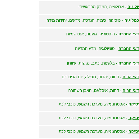
ולוגיה
-
אבולוציה ,המרק הבראשיתי
נולוגיה
-
פיסיקה, כימיה, הנדסה, מדעים, יחידות מידה
עי החברה
-
היסטוריה, גזענות, אנטישמיות
עי החברה
-
סוציולוגיה, מדע המדינה
עי החברה
-
בלשנות, כתב, נגישות, עיוורון
עי הרוח
-
דתות, יהדות, תפילה, יום הכיפורים
עי הרוח
-
דתות, איסלאם, האבן השחורה
סיקה
-
אסטרונומיה, מערכת השמש, כוכבי לכת
סיקה
-
אסטרונומיה, מערכת השמש, כוכבי לכת
סיקה
-
אסטרונומיה, מערכת השמש, כוכבי לכת