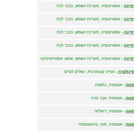
סיקה
-
אסטרונומיה, מערכת השמש, כוכבי לכת
סיקה
-
אסטרונומיה, מערכת השמש, כוכבי לכת
סיקה
-
אסטרונומיה, מערכת השמש, כוכבי לכת
סיקה
-
אסטרונומיה, מערכת השמש, כוכבי לכת
סיקה
-
אסטרונומיה, מערכת השמש, שמש, אסטרופיסיקה
יכולוגיה
-
הטייה קוגניטיבית, כשלים לוגיים
ואה
-
אנטומיה, בלוטות
ואה
-
אנטומיה, אבני מרה
ואה
-
אנטומיה, דיאליזה
ואה
-
אנטומיה, מוח, נוירואנטומיה